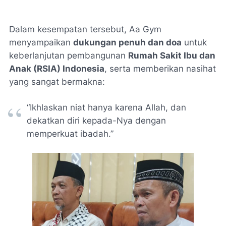
Dalam kesempatan tersebut, Aa Gym
menyampaikan
dukungan penuh dan doa
untuk
keberlanjutan pembangunan
Rumah Sakit Ibu dan
Anak (RSIA) Indonesia
, serta memberikan nasihat
yang sangat bermakna:
“Ikhlaskan niat hanya karena Allah, dan
dekatkan diri kepada-Nya dengan
memperkuat ibadah.”