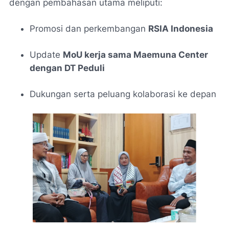
dengan pembahasan utama meliputi:
Promosi dan perkembangan
RSIA Indonesia
Update
MoU kerja sama Maemuna Center
dengan DT Peduli
Dukungan serta peluang kolaborasi ke depan